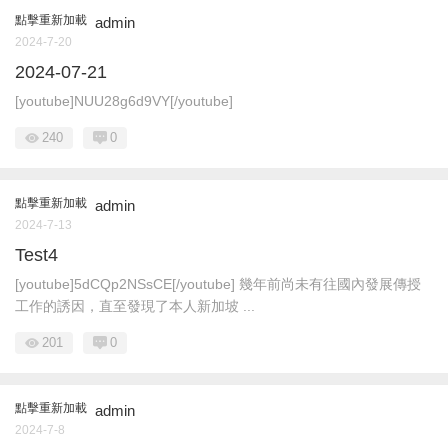
點擊重新加載
admin
2024-7-20
2024-07-21
[youtube]NUU28g6d9VY[/youtube]
240
0
點擊重新加載
admin
2024-7-13
Test4
[youtube]5dCQp2NSsCE[/youtube] 幾年前尚未有往國內發展傳授
工作的誘因，直至發現了本人新加坡 ...
201
0
點擊重新加載
admin
2024-7-8